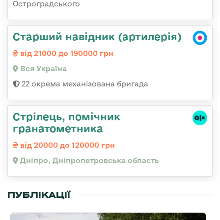
Остроградського
Старший навідник (артилерія)
від 21000 до 190000 грн
Вся Україна
22 окрема механізована бригада
Стрілець, помічник
гранатометника
від 20000 до 120000 грн
Дніпро, Дніпропетровська область
ПУБЛІКАЦІЇ