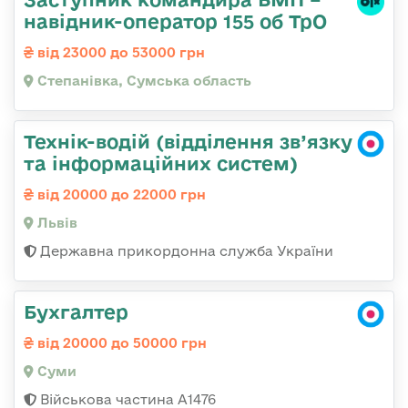
навідник-оператор 155 об ТрО
від 23000 до 53000 грн
Степанівка, Сумська область
Технік-водій (відділення зв’язку
та інформаційних систем)
від 20000 до 22000 грн
Львів
Державна прикордонна служба України
Бухгалтер
від 20000 до 50000 грн
Суми
Військова частина А1476