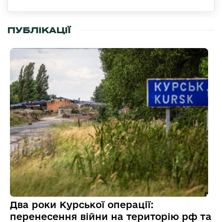
ПУБЛІКАЦІЇ
Два роки Курської операції:
перенесення війни на територію рф та