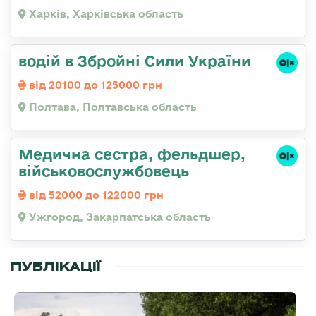
Харків, Харківська область
водій в Збройні Сили України
від 20100 до 125000 грн
Полтава, Полтавська область
Медична сестра, фельдшер,
військовослужбовець
від 52000 до 122000 грн
Ужгород, Закарпатська область
ПУБЛІКАЦІЇ