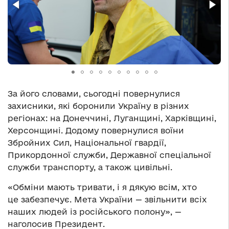
За його словами, сьогодні повернулися
захисники, які боронили Україну в різних
регіонах: на Донеччині, Луганщині, Харківщині,
Херсонщині. Додому повернулися воїни
Збройних Сил, Національної гвардії,
Прикордонної служби, Державної спеціальної
служби транспорту, а також цивільні.
«Обміни мають тривати, і я дякую всім, хто
це забезпечує. Мета України — звільнити всіх
наших людей із російського полону», —
наголосив Президент.