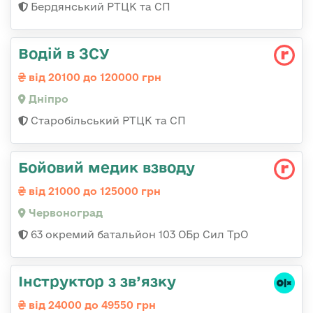
Бердянський РТЦК та СП
Водій в ЗСУ
від 20100 до 120000 грн
Дніпро
Старобільський РТЦК та СП
Бойовий медик взводу
від 21000 до 125000 грн
Червоноград
63 окремий батальйон 103 ОБр Сил ТрО
Інструктор з зв’язку
від 24000 до 49550 грн