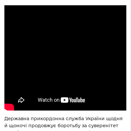
Державна прикордонна служба України щодня
й щоночі продовжує боротьбу за суверенітет