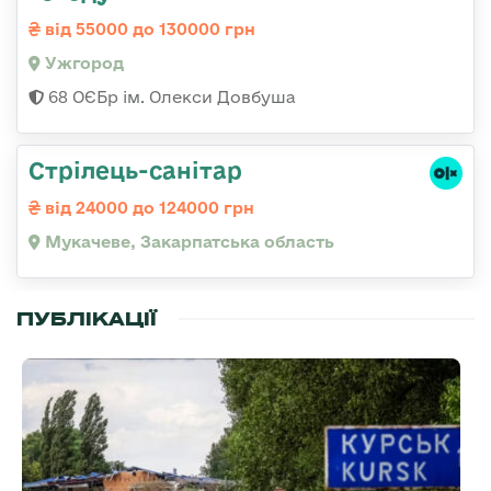
від 55000 до 130000 грн
Ужгород
68 ОЄБр ім. Олекси Довбуша
Стрілець-санітар
від 24000 до 124000 грн
Мукачеве, Закарпатська область
ПУБЛІКАЦІЇ