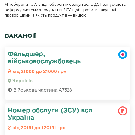
Міноборони та Агенція оборонних закупівель ДОТ запускають
реформу системи харчування ЗСУ, щоб зробити закупівлі
прозорішими, а якість продуктів — вищою.
ВАКАНСІЇ
Фельдшер,
військовослужбовець
від 21000 до 21000 грн
Чернігів
Військова частина А7328
Номер обслуги (ЗСУ) вся
Україна
від 20151 до 120151 грн