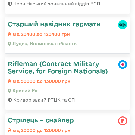
Чернігівський зональний відділ ВСП
Старший навідник гармати
від 20400 до 120400 грн
Луцьк, Волинська область
Rifleman (Contract Military
Service, for Foreign Nationals)
від 50000 до 130000 грн
Кривий Ріг
Криворізький РТЦК та СП
Стрілець – снайпер
від 20000 до 120000 грн