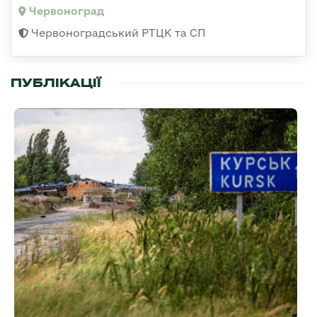
Червоноград
Червоноградський РТЦК та СП
ПУБЛІКАЦІЇ