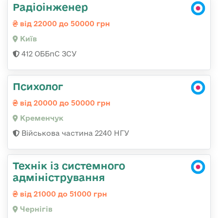
Радіоінженер
від 22000 до 50000 грн
Київ
412 ОББпС ЗСУ
Психолог
від 20000 до 50000 грн
Кременчук
Військова частина 2240 НГУ
Технік із системного
адміністрування
від 21000 до 51000 грн
Чернігів