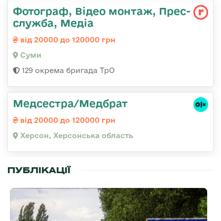
Фотограф, Відео монтаж, Прес-
служба, Медіа
від 20000 до 120000 грн
Суми
129 окрема бригада ТрО
Медсестра/Медбрат
від 20000 до 120000 грн
Херсон, Херсонська область
ПУБЛІКАЦІЇ