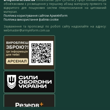
обов’язковим є розміщення у першому абзаці матеріалу прямого та
відкритого для пошукових систем гіперпосилання на цитований
матеріал.
Політика користування сайтом АрміяInform
Політика використання файлів cookie
Зауваження та пропозиції по роботі сайту надсилайте на адресу:
webmaster@armyinform.com.ua