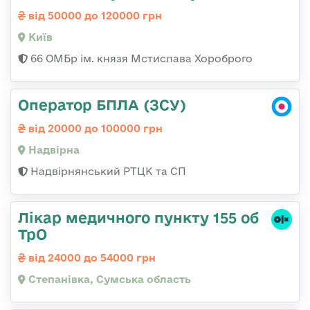
від 50000 до 120000 грн
Київ
66 ОМБр ім. князя Мстислава Хороброго
Оператор БПЛА (ЗСУ)
від 20000 до 100000 грн
Надвірна
Надвірнянський РТЦК та СП
Лікар медичного пункту 155 об
ТрО
від 24000 до 54000 грн
Степанівка, Сумська область