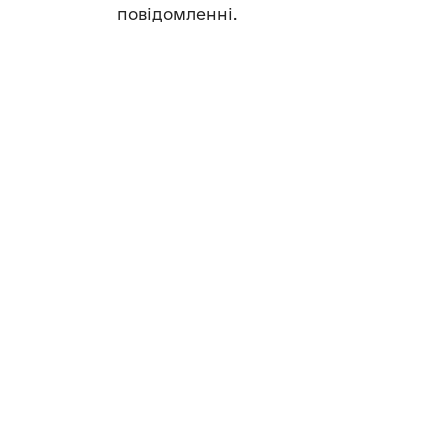
повідомленні.