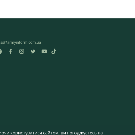
ess@armyinform.com.ua
ючи користуватися сайтом, ви погоджуєтесь на