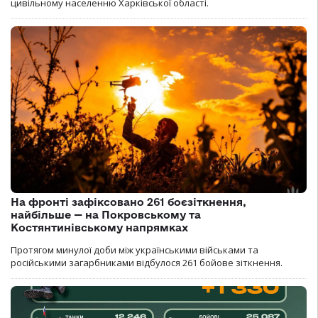
цивільному населенню Харківської області.
На фронті зафіксовано 261 боєзіткнення,
найбільше — на Покровському та
Костянтинівському напрямках
Протягом минулої доби між українськими військами та
російськими загарбниками відбулося 261 бойове зіткнення.