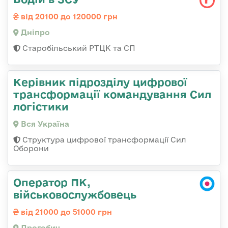
від 20100 до 120000 грн
Дніпро
Старобільський РТЦК та СП
Керівник підрозділу цифрової
трансформації командування Сил
логістики
Вся Україна
Структура цифрової трансформації Сил
Оборони
Оператор ПК,
військовослужбовець
від 21000 до 51000 грн
Дрогобич