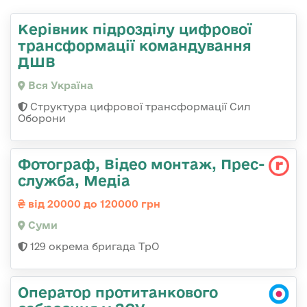
Керівник підрозділу цифрової
трансформації командування
ДШВ
Вся Україна
Структура цифрової трансформації Сил
Оборони
Фотограф, Відео монтаж, Прес-
служба, Медіа
від 20000 до 120000 грн
Суми
129 окрема бригада ТрО
Оператор протитанкового