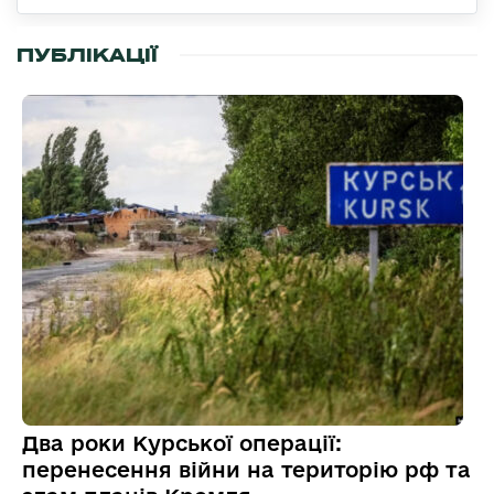
ПУБЛІКАЦІЇ
Два роки Курської операції:
перенесення війни на територію рф та