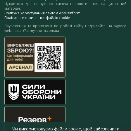
відкритого для пошукових систем гіперпосилання на цитований
матеріал.
Політика користування сайтом АрміяInform
Політика використання файлів cookie
Зауваження та пропозиції по роботі сайту надсилайте на адресу:
webmaster@armyinform.com.ua
Ми використовуємо файли cookie, щоб забезпечити