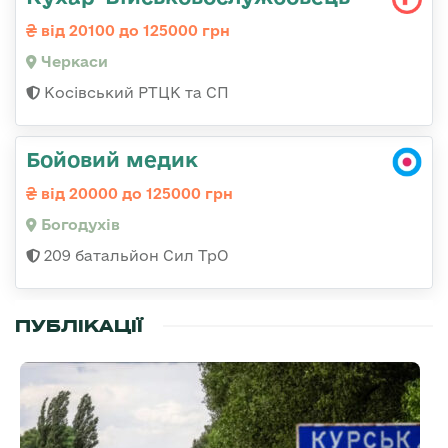
від 20100 до 125000 грн
Черкаси
Косівський РТЦК та СП
Бойовий медик
від 20000 до 125000 грн
Богодухів
209 батальйон Сил ТрО
ПУБЛІКАЦІЇ