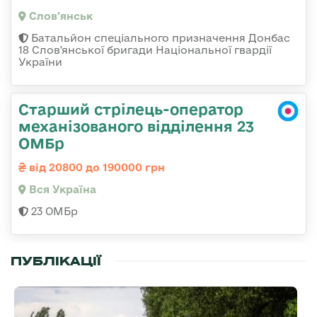
Слов'янськ
Батальйон спеціального призначення Донбас
18 Слов'янської бригади Національної гвардії
України
Старший стрілець-оператор
механізованого відділення 23
ОМБр
від 20800 до 190000 грн
Вся Україна
23 ОМБр
ПУБЛІКАЦІЇ