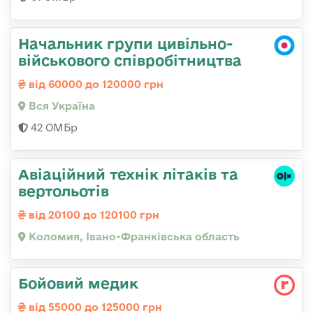
Начальник групи цивільно-
військового співробітництва
від 60000 до 120000 грн
Вся Україна
42 ОМБр
Авіаційний технік літаків та
вертольотів
від 20100 до 120100 грн
Коломия, Івано-Франківська область
Бойовий медик
від 55000 до 125000 грн