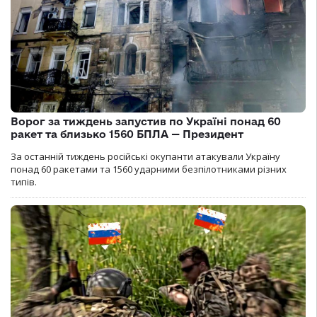
Ворог за тиждень запустив по Україні понад 60
ракет та близько 1560 БПЛА — Президент
За останній тиждень російські окупанти атакували Україну
понад 60 ракетами та 1560 ударними безпілотниками різних
типів.