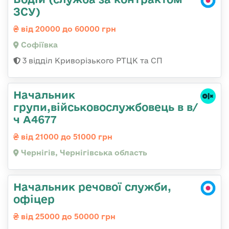
ЗСУ)
від 20000 до 60000 грн
Софіївка
3 відділ Криворізького РТЦК та СП
Начальник
групи,військовослужбовець в в/
ч А4677
від 21000 до 51000 грн
Чернігів, Чернігівська область
Начальник речової служби,
офіцер
від 25000 до 50000 грн