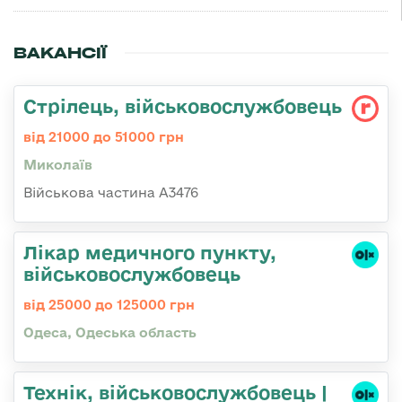
ВАКАНСІЇ
Стрілець, військовослужбовець
від 21000 до 51000 грн
Миколаїв
Військова частина А3476
Лікар медичного пункту,
військовослужбовець
від 25000 до 125000 грн
Одеса, Одеська область
Технік, військовослужбовець |