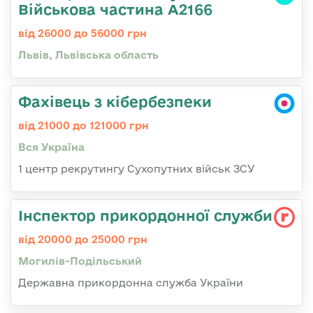
Військова частина А2166
від 26000 до 56000 грн
Львів, Львівська область
Фахівець з кібербезпеки
від 21000 до 121000 грн
Вся Україна
1 центр рекрутингу Сухопутних військ ЗСУ
Інспектор прикордонної служби
від 20000 до 25000 грн
Могилів-Подільський
Державна прикордонна служба України