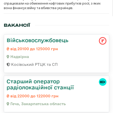
спрацювали на обмеження нафтових прибутків росії, з яких
вона фінансує війну та вбивства українців.
ВАКАНСІЇ
Військовослужбовець
від 20100 до 125000 грн
Надвірна
Косівський РТЦК та СП
Старший оператор
радіолокаційної станції
від 22000 до 122000 грн
Геча, Закарпатська область