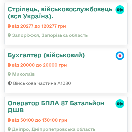
Стрілець, військовослужбовець
(вся Україна).
від 20277 до 120277 грн
Запоріжжя, Запорізька область
Бухгалтер (військовий)
від 20000 до 20000 грн
Миколаїв
Військова частина А1080
Оператор БПЛА 87 Батальйон
ДШВ
від 50100 до 130100 грн
Дніпро, Дніпропетровська область