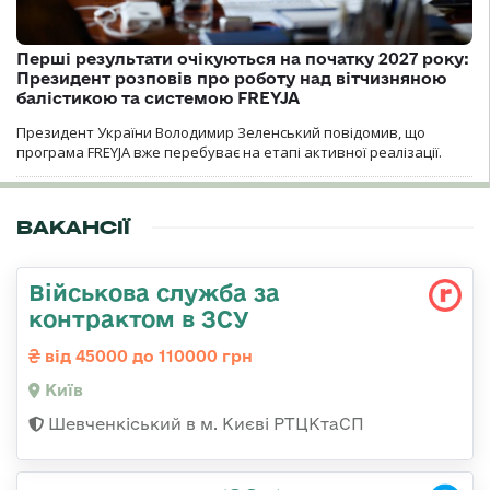
Перші результати очікуються на початку 2027 року:
Президент розповів про роботу над вітчизняною
балістикою та системою FREYJA
Президент України Володимир Зеленський повідомив, що
програма FREYJA вже перебуває на етапі активної реалізації.
ВАКАНСІЇ
Військова служба за
контрактом в ЗСУ
від 45000 до 110000 грн
Київ
Шевченкіський в м. Києві РТЦКтаСП