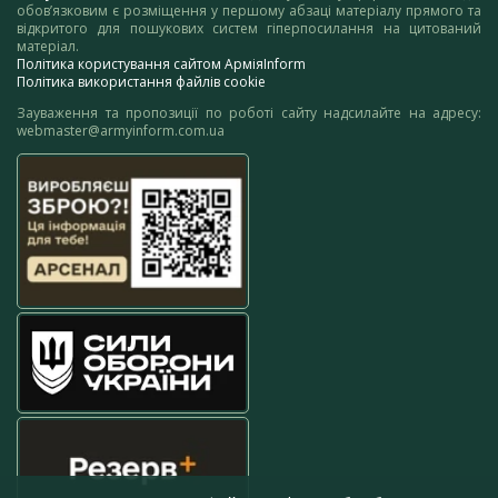
обов’язковим є розміщення у першому абзаці матеріалу прямого та
відкритого для пошукових систем гіперпосилання на цитований
матеріал.
Політика користування сайтом АрміяInform
Політика використання файлів cookie
Зауваження та пропозиції по роботі сайту надсилайте на адресу:
webmaster@armyinform.com.ua