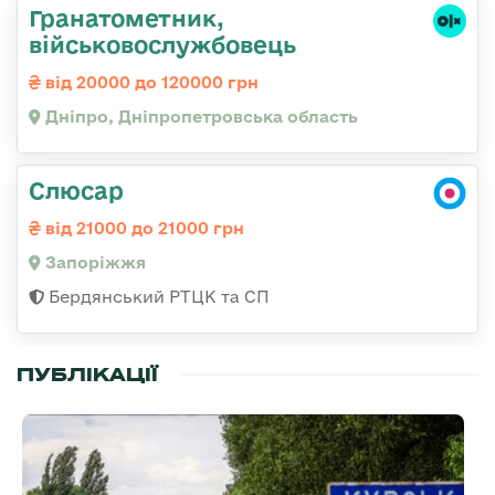
Гранатометник,
військовослужбовець
від 20000 до 120000 грн
Дніпро, Дніпропетровська область
Слюсар
від 21000 до 21000 грн
Запоріжжя
Бердянський РТЦК та СП
ПУБЛІКАЦІЇ