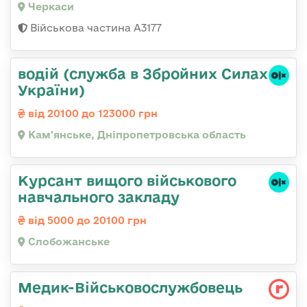
Черкаси
Військова частина А3177
водій (служба в Збройних Силах
України)
від 20100 до 123000 грн
Кам'янське, Дніпропетровська область
Курсант вищого військового
навчального закладу
від 5000 до 20100 грн
Слобожанське
Медик-Військовослужбовець