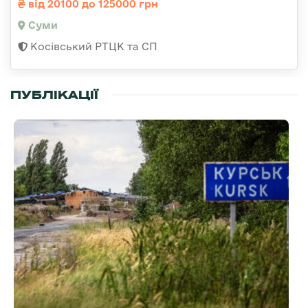
від 20100 до 125000 грн
Суми
Косівський РТЦК та СП
ПУБЛІКАЦІЇ