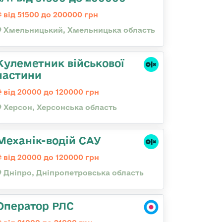
від 51500 до 200000 грн
Хмельницький, Хмельницька область
Кулеметник військової
частини
від 20000 до 120000 грн
Херсон, Херсонська область
Механік-водій САУ
від 20000 до 120000 грн
Дніпро, Дніпропетровська область
Оператор РЛС