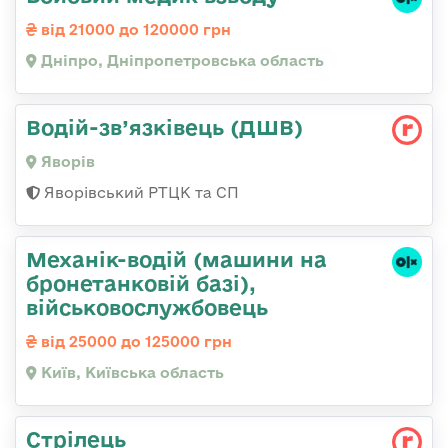
від 21000 до 120000 грн
Дніпро, Дніпропетровська область
Водій-зв’язківець (ДШВ)
Яворів
Яворівський РТЦК та СП
Механік-водій (машини на
бронетанковій базі),
військовослужбовець
від 25000 до 125000 грн
Київ, Київська область
Стрілець