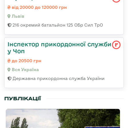
від 20000 до 120000 грн
Львів
216 окремий батальйон 125 ОБр Сил ТрО
Інспектор прикордонної служби
у Чоп
до 20500 грн
Вся Україна
Державна прикордонна служба України
ПУБЛІКАЦІЇ