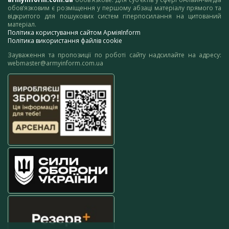
обов’язковим є розміщення у першому абзаці матеріалу прямого та
відкритого для пошукових систем гіперпосилання на цитований
матеріал.
Політика користування сайтом АрміяInform
Політика використання файлів cookie
Зауваження та пропозиції по роботі сайту надсилайте на адресу:
webmaster@armyinform.com.ua