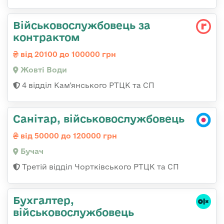
Військовослужбовець за
контрактом
від 20100 до 100000 грн
Жовті Води
4 відділ Кам'янського РТЦК та СП
Санітар, військовослужбовець
від 50000 до 120000 грн
Бучач
Третій відділ Чортківського РТЦК та СП
Бухгалтер,
військовослужбовець