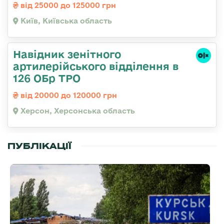
від 25000 до 125000 грн
Київ, Київська область
Навідник зенітного
артилерійського відділення в
126 ОБр ТРО
від 20000 до 120000 грн
Херсон, Херсонська область
ПУБЛІКАЦІЇ