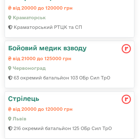
від 20000 до 120000 грн
Краматорськ
Краматорський РТЦК та СП
Бойовий медик взводу
від 21000 до 125000 грн
Червоноград
63 окремий батальйон 103 ОБр Сил ТрО
Стрілець
від 20000 до 120000 грн
Львів
216 окремий батальйон 125 ОБр Сил ТрО