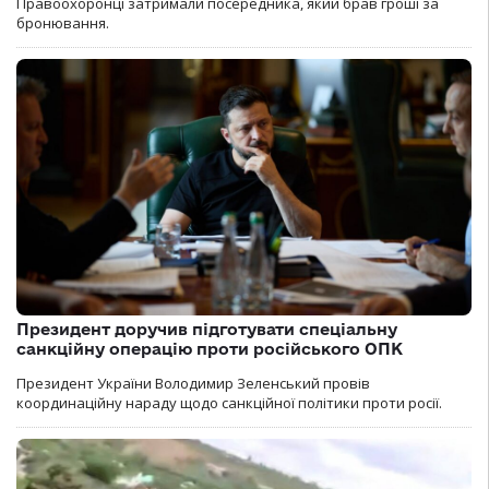
Правоохоронці затримали посередника, який брав гроші за
бронювання.
Президент доручив підготувати спеціальну
санкційну операцію проти російського ОПК
Президент України Володимир Зеленський провів
координаційну нараду щодо санкційної політики проти росії.