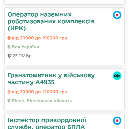
Оператор наземних
роботизованих комплексів
(НРК)
від 20000 до 190000 грн
Вся Україна
23 ОМБр
Гранатометник у військову
частину А4935
від 20000 до 120000 грн
Рівне, Рівненська область
Інспектор прикордонної
служби, оператор БПЛА