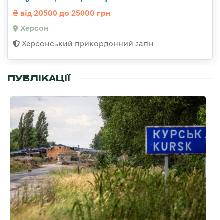
від 20500 до 25000 грн
Херсон
Херсонський прикордонний загін
ПУБЛІКАЦІЇ