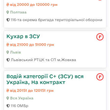
від 20000 до 120000 грн
Полтава
116-та окрема бригада територіальної оборони
Кухар в ЗСУ
від 21000 до 51000 грн
Львів
Львівський РТЦК та СП м.Жовква
Водій категорії С+ (ЗСУ) вся
Україна, На контракт
від 20151 до 120151 грн
Вся Україна
116 ОМБр