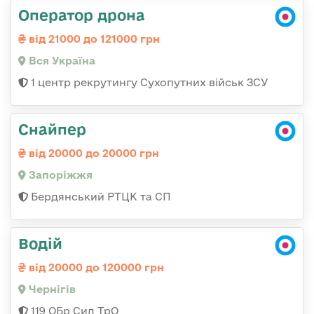
Оператор дрона
від 21000 до 121000 грн
Вся Україна
1 центр рекрутингу Сухопутних військ ЗСУ
Снайпер
від 20000 до 20000 грн
Запоріжжя
Бердянський РТЦК та СП
Водій
від 20000 до 120000 грн
Чернігів
119 ОБр Сил ТрО