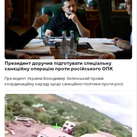
Президент доручив підготувати спеціальну
санкційну операцію проти російського ОПК
Президент України Володимир Зеленський провів
координаційну нараду щодо санкційної політики проти росії.