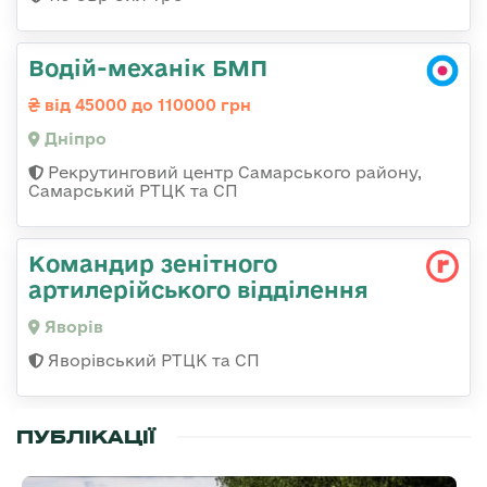
Водій-механік БМП
від 45000 до 110000 грн
Дніпро
Рекрутинговий центр Самарського району,
Самарський РТЦК та СП
Командир зенітного
артилерійського відділення
Яворів
Яворівський РТЦК та СП
ПУБЛІКАЦІЇ