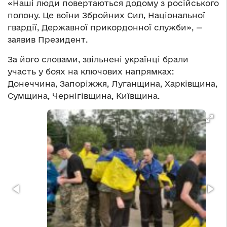
«Наші люди повертаються додому з російського
полону. Це воїни Збройних Сил, Національної
гвардії, Державної прикордонної служби», —
заявив Президент.
За його словами, звільнені українці брали
участь у боях на ключових напрямках:
Донеччина, Запоріжжя, Луганщина, Харківщина,
Сумщина, Чернігівщина, Київщина.