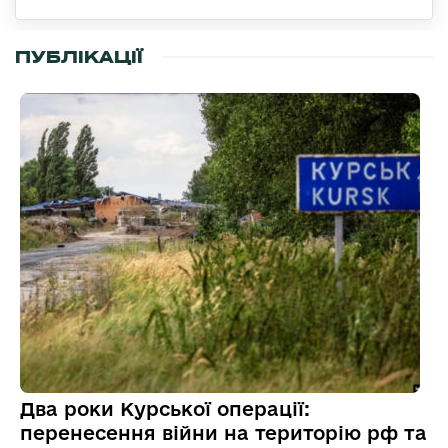
ПУБЛІКАЦІЇ
Два роки Курської операції:
перенесення війни на територію рф та