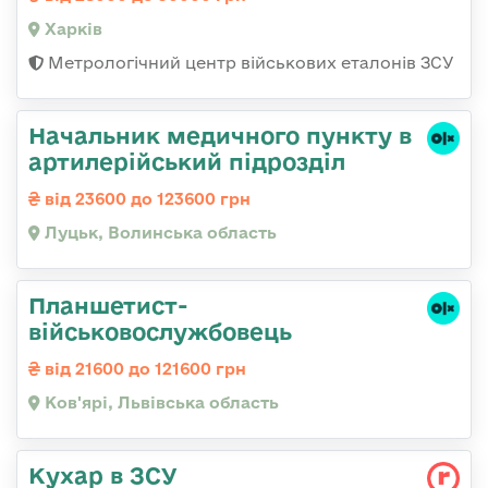
Харків
Метрологічний центр військових еталонів ЗСУ
Начальник медичного пункту в
артилерійський підрозділ
від 23600 до 123600 грн
Луцьк, Волинська область
Планшетист-
військовослужбовець
від 21600 до 121600 грн
Ков'ярі, Львівська область
Кухар в ЗСУ