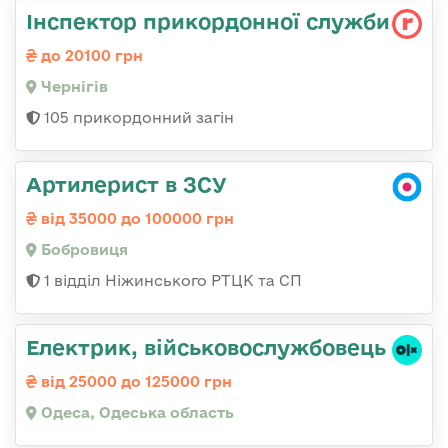
Інспектор прикордонної служби
до 20100 грн
Чернігів
105 прикордонний загін
Артилерист в ЗСУ
від 35000 до 100000 грн
Бобровиця
1 відділ Ніжинського РТЦК та СП
Електрик, військовослужбовець
від 25000 до 125000 грн
Одеса, Одеська область