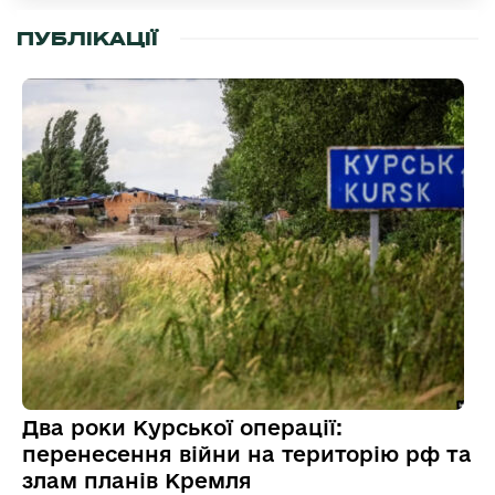
ПУБЛІКАЦІЇ
Два роки Курської операції:
перенесення війни на територію рф та
злам планів Кремля