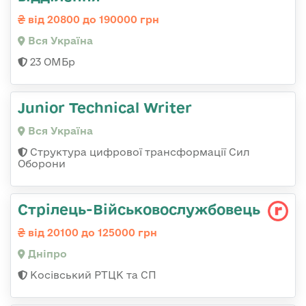
від 20800 до 190000 грн
Вся Україна
23 ОМБр
Junior Technical Writer
Вся Україна
Структура цифрової трансформації Сил
Оборони
Стрілець-Військовослужбовець
від 20100 до 125000 грн
Дніпро
Косівський РТЦК та СП