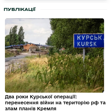
ПУБЛІКАЦІЇ
Два роки Курської операції:
перенесення війни на територію рф та
злам планів Кремля