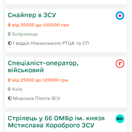
Снайпер в ЗСУ
від 30000 до 100000 грн
Бобровиця
1 відділ Ніжинського РТЦК та СП
Спеціаліст-оператор,
військовий
від 25000 до 125000 грн
Київ
Морська Піхота ЗСУ
Стрілець у 66 ОМБр ім. князя
Мстислава Хороброго ЗСУ