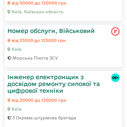
від 50000 до 120000 грн
Київ, Київська область
Номер обслуги, Військовий
від 25000 до 125000 грн
Київ
Морська Піхота ЗСУ
Інженер електронщик з
досвідом ремонту силової та
цифрової техніки
від 20000 до 120000 грн
Київ
3 Окрема штурмова бригада