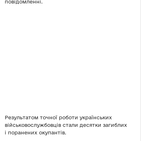
повідомленні.
Результатом точної роботи українських
військовослужбовців стали десятки загиблих
і поранених окупантів.