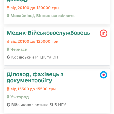
від 20100 до 120000 грн
Михайлівці, Вінницька область
Медик-Військовослужбовець
від 20100 до 125000 грн
Черкаси
Косівський РТЦК та СП
Діловод, фахівець з
документообігу
від 15500 до 15500 грн
Ужгород
Військова частина 3115 НГУ