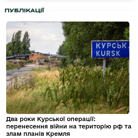
ПУБЛІКАЦІЇ
Два роки Курської операції:
перенесення війни на територію рф та
злам планів Кремля