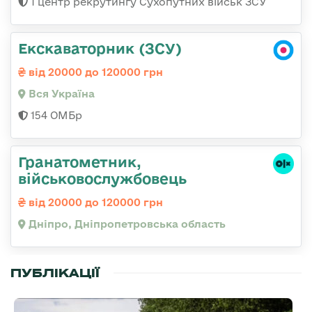
1 центр рекрутингу Сухопутних військ ЗСУ
Екскаваторник (ЗСУ)
від 20000 до 120000 грн
Вся Україна
154 ОМБр
Гранатометник,
військовослужбовець
від 20000 до 120000 грн
Дніпро, Дніпропетровська область
ПУБЛІКАЦІЇ