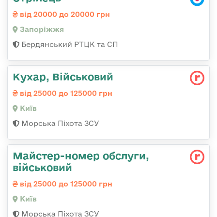
від 20000 до 20000 грн
Запоріжжя
Бердянський РТЦК та СП
Кухар, Військовий
від 25000 до 125000 грн
Київ
Морська Піхота ЗСУ
Майстеp-номеp обслуги,
військовий
від 25000 до 125000 грн
Київ
Морська Піхота ЗСУ