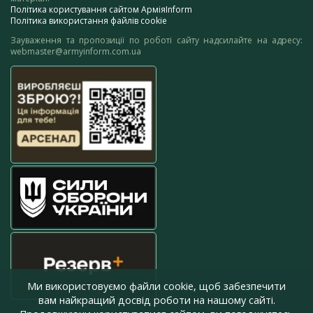
Політика користування сайтом АрміяInform
Політика використання файлів cookie
Зауваження та пропозиції по роботі сайту надсилайте на адресу:
webmaster@armyinform.com.ua
Ми використовуємо файли cookie, щоб забезпечити
вам найкращий досвід роботи на нашому сайті.