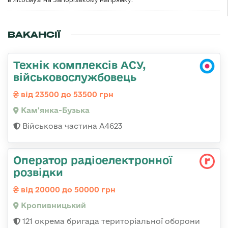
ВАКАНСІЇ
Технік комплексів АСУ,
військовослужбовець
від 23500 до 53500 грн
Кам'янка-Бузька
Військова частина А4623
Оператор радіоелектронної
розвідки
від 20000 до 50000 грн
Кропивницький
121 окрема бригада територіальної оборони