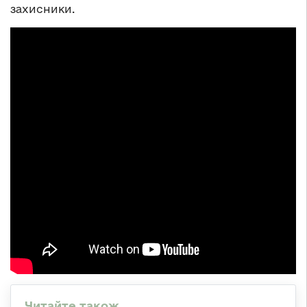
захисники.