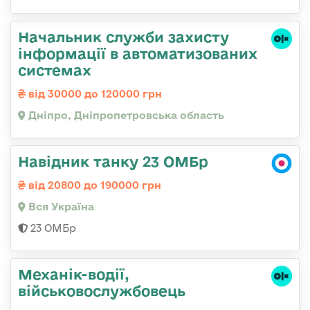
Начальник служби захисту
інформації в автоматизованих
системах
від 30000 до 120000 грн
Дніпро, Дніпропетровська область
Навідник танку 23 ОМБр
від 20800 до 190000 грн
Вся Україна
23 ОМБр
Механік-водії,
військовослужбовець