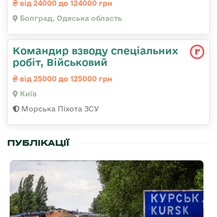
від 24000 до 124000 грн
Болград, Одеська область
Командир взводу спеціальних
робіт, Військовий
від 25000 до 125000 грн
Київ
Морська Піхота ЗСУ
ПУБЛІКАЦІЇ