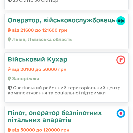
23 ОМПБ 56 ОМПБр
Оператор, військовослужбовець
від 21600 до 121600 грн
Львів, Львівська область
Військовий Кухар
від 20100 до 50000 грн
Запоріжжя
Сватівський районний територіальний центр
комплектування та соціальної підтримки
Пілот, оператор безпілотних
літальних апаратів
від 50000 до 120000 грн