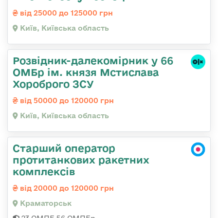
від 25000 до 125000 грн
Київ, Київська область
Розвідник-далекомірник у 66
ОМБр ім. князя Мстислава
Хороброго ЗСУ
від 50000 до 120000 грн
Київ, Київська область
Старший оператор
протитанкових ракетних
комплексів
від 20000 до 120000 грн
Краматорськ