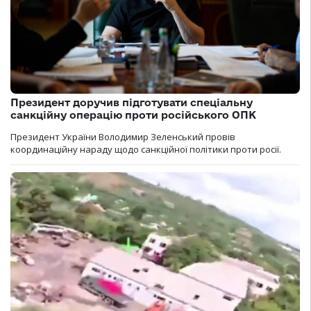
Президент доручив підготувати спеціальну
санкційну операцію проти російського ОПК
Президент України Володимир Зеленський провів
координаційну нараду щодо санкційної політики проти росії.