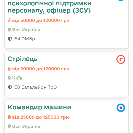
психологічної підтримки
персоналу, офіцер (ЗСУ)
від 50000 до 120000 грн
Вся Україна
154 ОМБр
Стрілець
від 20000 до 120000 грн
Київ
130 Батальйон ТрО
Командир машини
від 25000 до 125000 грн
Вся Україна