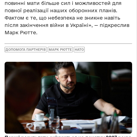
повинні мати більше сил і можливостей для
повної реалізації наших оборонних планів.
Фактом є те, що небезпека не зникне навіть
після закінчення війни в Україні», — підкреслив
Марк Рютте.
ДОПОМОГА ПАРТНЕРІВ
МАРК РЮТТЕ
НАТО