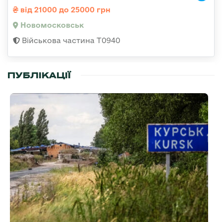
від 21000 до 25000 грн
Новомосковськ
Військова частина Т0940
ПУБЛІКАЦІЇ