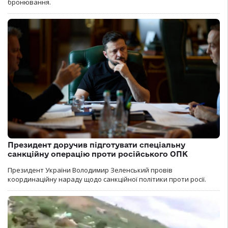
бронювання.
Президент доручив підготувати спеціальну
санкційну операцію проти російського ОПК
Президент України Володимир Зеленський провів
координаційну нараду щодо санкційної політики проти росії.