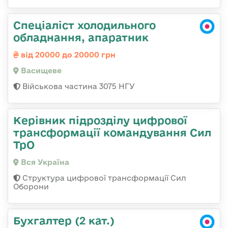
Спеціаліст холодильного
обладнання, апаратник
від 20000 до 20000 грн
Васищеве
Військова частина 3075 НГУ
Керівник підрозділу цифрової
трансформації командування Сил
ТрО
Вся Україна
Структура цифрової трансформації Сил
Оборони
Бухгалтер (2 кат.)