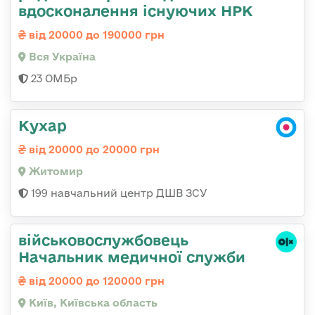
вдосконалення існуючих НРК
від 20000 до 190000 грн
Вся Україна
23 ОМБр
Кухар
від 20000 до 20000 грн
Житомир
199 навчальний центр ДШВ ЗСУ
військовослужбовець
Начальник медичної служби
від 20000 до 120000 грн
Київ, Київська область