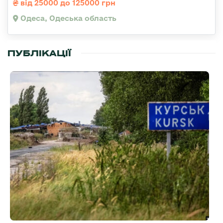
від 25000 до 125000 грн
Одеса, Одеська область
ПУБЛІКАЦІЇ