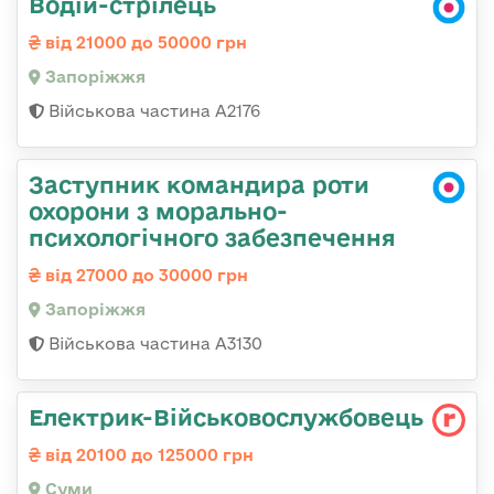
Водій-стрілець
від 21000 до 50000 грн
Запоріжжя
Військова частина А2176
Заступник командира роти
охорони з морально-
психологічного забезпечення
від 27000 до 30000 грн
Запоріжжя
Військова частина А3130
Електрик-Військовослужбовець
від 20100 до 125000 грн
Суми