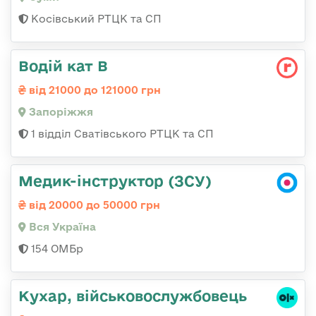
Косівський РТЦК та СП
Водій кат В
від 21000 до 121000 грн
Запоріжжя
1 відділ Сватівського РТЦК та СП
Медик-інструктор (ЗСУ)
від 20000 до 50000 грн
Вся Україна
154 ОМБр
Кухар, військовослужбовець