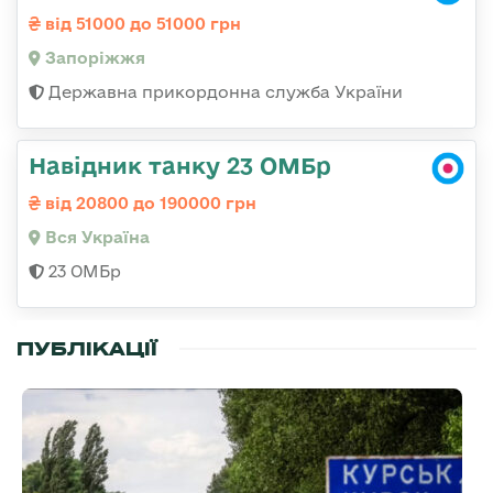
від 51000 до 51000 грн
Запоріжжя
Державна прикордонна служба України
Навідник танку 23 ОМБр
від 20800 до 190000 грн
Вся Україна
23 ОМБр
ПУБЛІКАЦІЇ