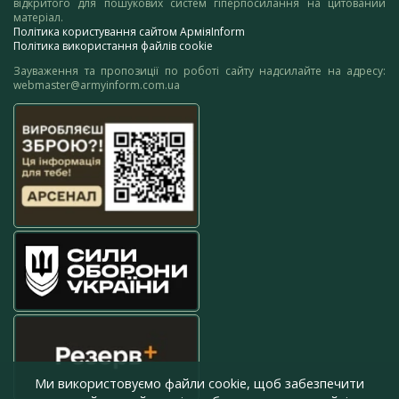
відкритого для пошукових систем гіперпосилання на цитований
матеріал.
Політика користування сайтом АрміяInform
Політика використання файлів cookie
Зауваження та пропозиції по роботі сайту надсилайте на адресу:
webmaster@armyinform.com.ua
Ми використовуємо файли cookie, щоб забезпечити