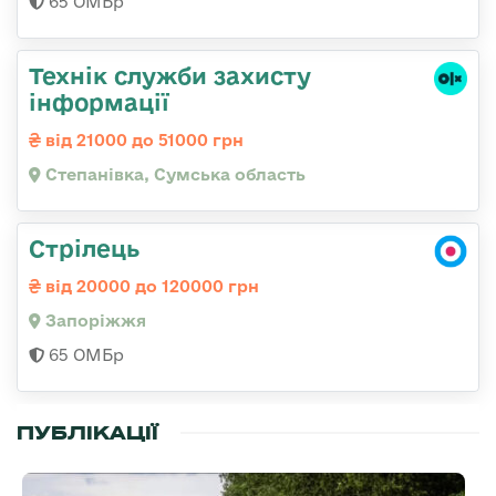
65 ОМБр
Технік служби захисту
інформації
від 21000 до 51000 грн
Степанівка, Сумська область
Стрілець
від 20000 до 120000 грн
Запоріжжя
65 ОМБр
ПУБЛІКАЦІЇ