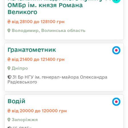
ОМБр ім. князя Романа
Великого
від 28100 до 128100 грн
Володимир, Волинська область
Гранатометник
від 21400 до 121400 грн
Дніпро
31 Бр НГУ ім. генерал-майора Олександра
Радієвського
Водій
від 20000 до 120000 грн
Запоріжжя