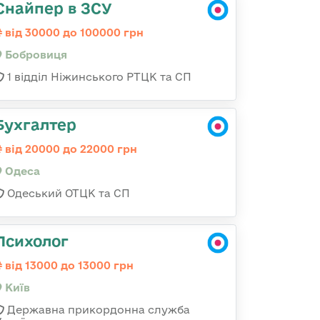
Снайпер в ЗСУ
від 30000 до 100000 грн
Бобровиця
1 відділ Ніжинського РТЦК та СП
Бухгалтер
від 20000 до 22000 грн
Одеса
Одеський ОТЦК та СП
Психолог
від 13000 до 13000 грн
Київ
Державна прикордонна служба