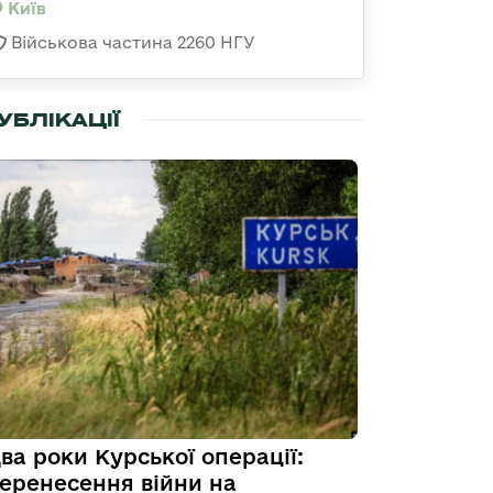
Київ
Військова частина 2260 НГУ
УБЛІКАЦІЇ
ва роки Курської операції:
еренесення війни на