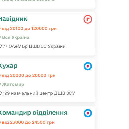
Навідник
від 20100 до 120000 грн
Вся Україна
77 ОАеМБр ДШВ ЗС України
Кухар
від 20000 до 20000 грн
Житомир
199 навчальний центр ДШВ ЗСУ
Командир відділення
від 23000 до 24500 грн