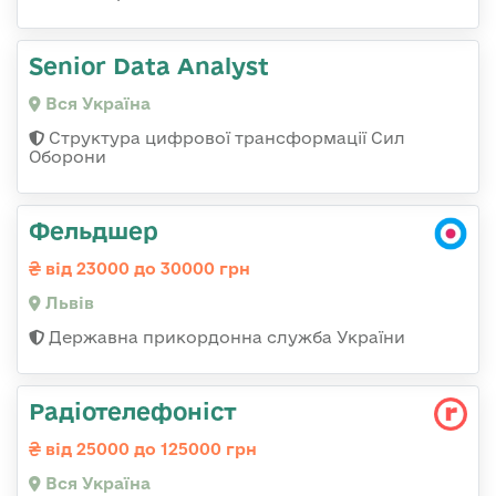
Senior Data Analyst
Вся Україна
Структура цифрової трансформації Сил
Оборони
Фельдшер
від 23000 до 30000 грн
Львів
Державна прикордонна служба України
Радіотелефоніст
від 25000 до 125000 грн
Вся Україна