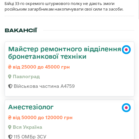
Бійці 33-го окремого штурмового полку не дають змоги
російським загарбникам накопичувати свої сили та засоби.
ВАКАНСІЇ
Майстер ремонтного відділення
бронетанкової техніки
від 25000 до 45000 грн
Павлоград
Військова частина А4759
Анестезіолог
від 50000 до 120000 грн
Вся Україна
115 ОМБр ЗСУ