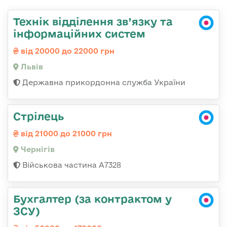
Технік відділення зв’язку та
інформаційних систем
від 20000 до 22000 грн
Львів
Державна прикордонна служба України
Стрілець
від 21000 до 21000 грн
Чернігів
Військова частина А7328
Бухгалтер (за контрактом у
ЗСУ)