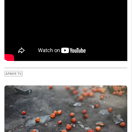
АРМІЯ TV