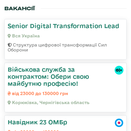
ВАКАНСІЇ
Senior Digital Transformation Lead
Вся Україна
Структура цифрової трансформації Сил
Оборони
Військова служба за
контрактом: Обери свою
майбутню професію!
від 23000 до 130000 грн
Корюківка, Чернігівська область
Навідник 23 ОМБр