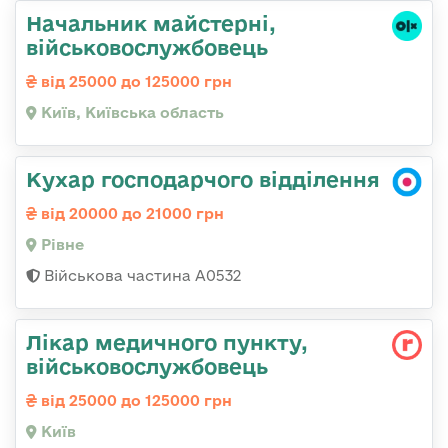
Начальник майстерні,
військовослужбовець
від 25000 до 125000 грн
Київ, Київська область
Кухар господарчого відділення
від 20000 до 21000 грн
Рівне
Військова частина А0532
Лікар медичного пункту,
військовослужбовець
від 25000 до 125000 грн
Київ