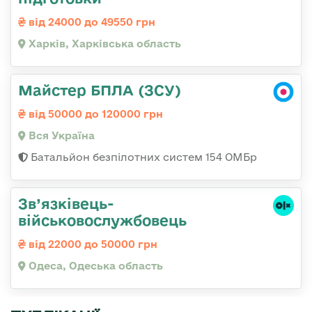
від 24000 до 49550 грн
Харків, Харківська область
Майстер БПЛА (ЗСУ)
від 50000 до 120000 грн
Вся Україна
Батальйон безпілотних систем 154 ОМБр
Зв’язківець-
військовослужбовець
від 22000 до 50000 грн
Одеса, Одеська область