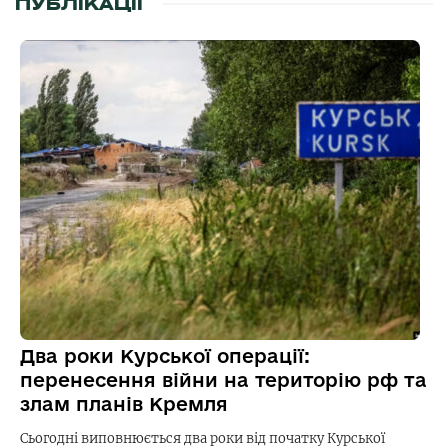
ПУБЛІКАЦІЇ
Два роки Курської операції:
перенесення війни на територію рф та
злам планів Кремля
Сьогодні виповнюється два роки від початку Курської