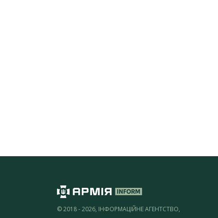
© 2018 - 2026, ІНФОРМАЦІЙНЕ АГЕНТСТВО,