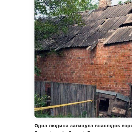
Одна людина загинула внаслідок вор