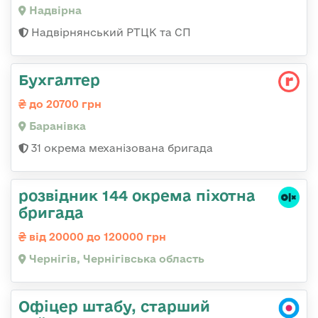
Надвірна
Надвірнянський РТЦК та СП
Бухгалтер
до 20700 грн
Баранівка
31 окрема механізована бригада
розвідник 144 окрема піхотна
бригада
від 20000 до 120000 грн
Чернігів, Чернігівська область
Офіцер штабу, старший