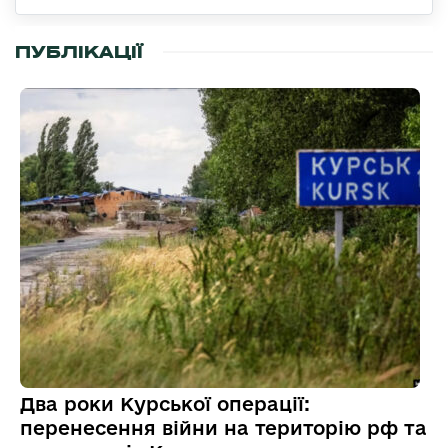
ПУБЛІКАЦІЇ
Два роки Курської операції:
перенесення війни на територію рф та