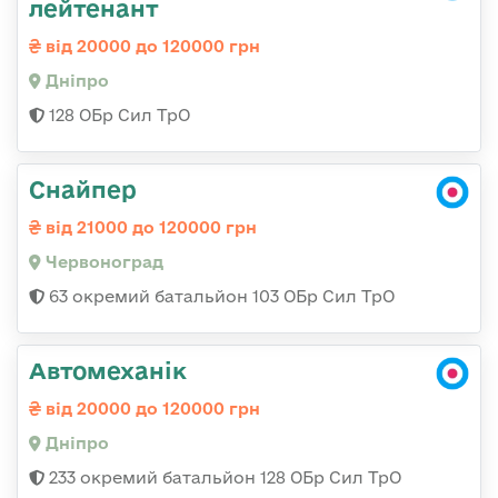
лейтенант
від 20000 до 120000 грн
Дніпро
128 ОБр Сил ТрО
Снайпер
від 21000 до 120000 грн
Червоноград
63 окремий батальйон 103 ОБр Сил ТрО
Автомеханік
від 20000 до 120000 грн
Дніпро
233 окремий батальйон 128 ОБр Сил ТрО