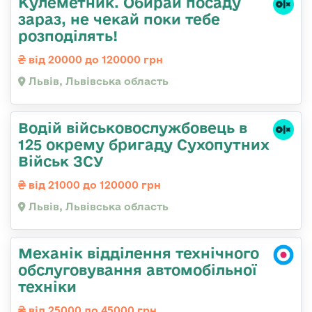
Кулеметник. Обирай посаду
зараз, не чекай поки тебе
розподілять!
від 20000 до 120000 грн
Львів, Львівська область
Водій військовослужбовець в
125 окрему бригаду Сухопутних
Військ ЗСУ
від 21000 до 120000 грн
Львів, Львівська область
Механік відділення технічного
обслуговування автомобільної
техніки
від 25000 до 45000 грн