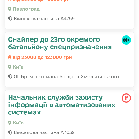
Павлоград
Військова частина А4759
Снайпер до 23го окремого
батальйону спецпризначення
від 23000 до 123000 грн
Київ
ОПБр ім. гетьмана Богдана Хмельницького
Начальник служби захисту
інформації в автоматизованих
системах
Київ
Військова частина А7039