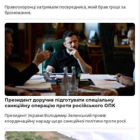
Правоохоронці затримали посередника, який брав гроші за
бронювання.
Президент доручив підготувати спеціальну
санкційну операцію проти російського ОПК
Президент України Володимир Зеленський провів
координаційну нараду щодо санкційної політики проти росії.