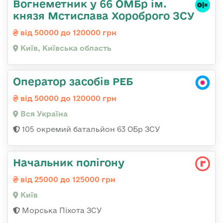
Вогнеметник у 66 ОМБр ім.
князя Мстислава Хороброго ЗСУ
від 50000 до 120000 грн
Київ, Київська область
Оператор засобів РЕБ
від 50000 до 120000 грн
Вся Україна
105 окремий батальйон 63 ОБр ЗСУ
Начальник полігону
від 25000 до 125000 грн
Київ
Морська Піхота ЗСУ