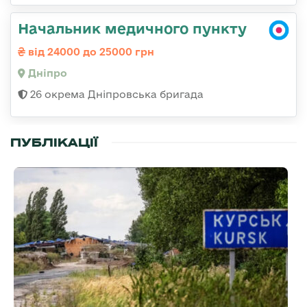
Начальник медичного пункту
від 24000 до 25000 грн
Дніпро
26 окрема Дніпровська бригада
ПУБЛІКАЦІЇ