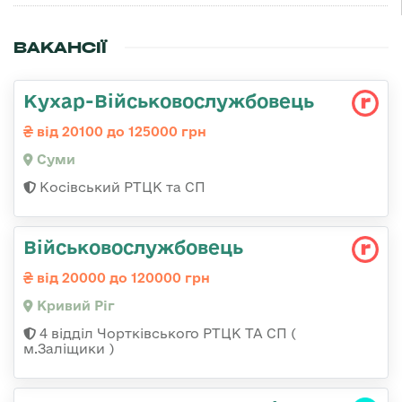
ВАКАНСІЇ
Кухар-Військовослужбовець
від 20100 до 125000 грн
Суми
Косівський РТЦК та СП
Військовослужбовець
від 20000 до 120000 грн
Кривий Ріг
4 відділ Чортківського РТЦК ТА СП (
м.Заліщики )