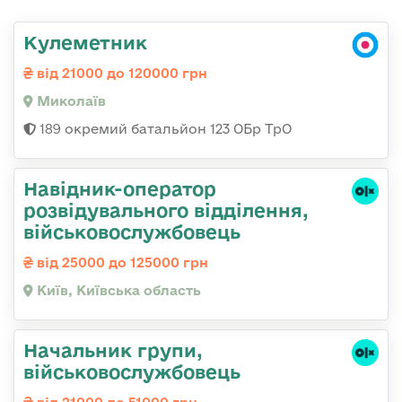
Кулеметник
від 21000 до 120000 грн
Миколаїв
189 окремий батальйон 123 ОБр ТрО
Навідник-оператор
розвідувального відділення,
військовослужбовець
від 25000 до 125000 грн
Київ, Київська область
Начальник групи,
військовослужбовець