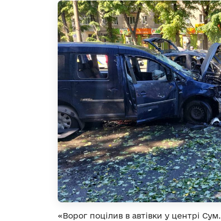
«Ворог поцілив в автівки у центрі Сум